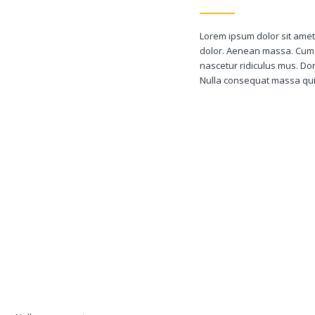
Lorem ipsum dolor sit amet
dolor. Aenean massa. Cum 
nascetur ridiculus mus. Don
Nulla consequat massa qui