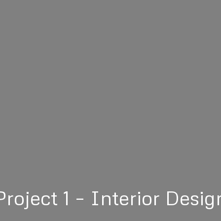
Project 1 – Interior Desig