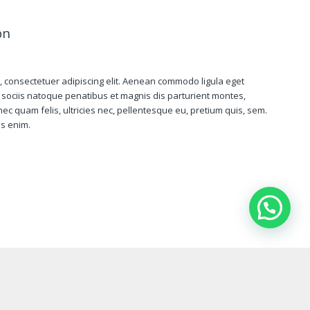
on
, consectetuer adipiscing elit. Aenean commodo ligula eget
sociis natoque penatibus et magnis dis parturient montes,
ec quam felis, ultricies nec, pellentesque eu, pretium quis, sem.
s enim.