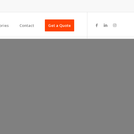
ories
Contact
Get a Quote