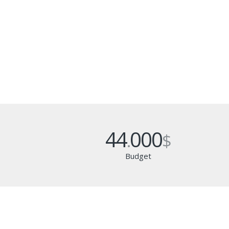
44
000
.
$
Budget